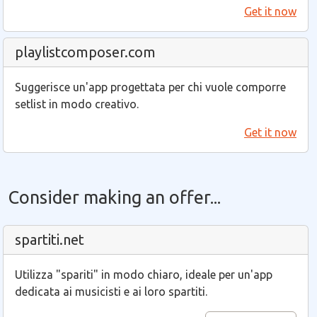
Get it now
playlistcomposer.com
Suggerisce un'app progettata per chi vuole comporre
setlist in modo creativo.
Get it now
Consider making an offer...
spartiti.net
Utilizza "spariti" in modo chiaro, ideale per un'app
dedicata ai musicisti e ai loro spartiti.