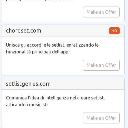
Make an Offer
chordset.com
10
Unisce gli accordi e le setlist, enfatizzando le
funzionalità principali dell'app.
Make an Offer
setlistgenius.com
Comunica l'idea di intelligenza nel creare setlist,
attirando i musicisti.
Make an Offer