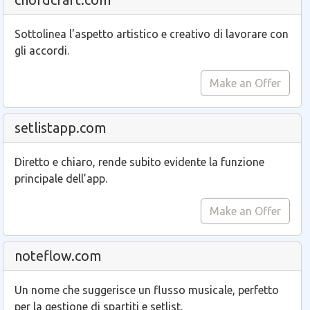
Sottolinea l'aspetto artistico e creativo di lavorare con
gli accordi.
Make an Offer
setlistapp.com
Diretto e chiaro, rende subito evidente la funzione
principale dell’app.
Make an Offer
noteflow.com
Un nome che suggerisce un flusso musicale, perfetto
per la gestione di spartiti e setlist.