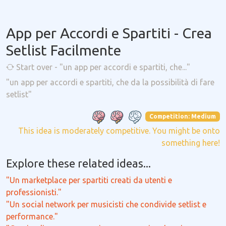
App per Accordi e Spartiti - Crea
Setlist Facilmente
Start over - "un app per accordi e spartiti, che..."
"un app per accordi e spartiti, che da la possibilità di fare
setlist"
Competition: Medium
This idea is moderately competitive. You might be onto
something here!
Explore these related ideas...
"Un marketplace per spartiti creati da utenti e
professionisti."
"Un social network per musicisti che condivide setlist e
performance."