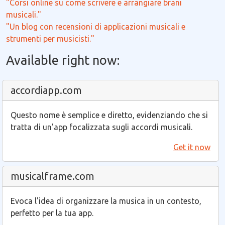
"Corsi online su come scrivere e arrangiare brani
musicali."
"Un blog con recensioni di applicazioni musicali e
strumenti per musicisti."
Available right now:
accordiapp.com
Questo nome è semplice e diretto, evidenziando che si
tratta di un'app focalizzata sugli accordi musicali.
Get it now
musicalframe.com
Evoca l'idea di organizzare la musica in un contesto,
perfetto per la tua app.