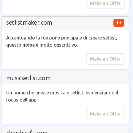
Make an Offer
setlistmaker.com
11
Accentuando la funzione principale di creare setlist,
questo nome è molto descrittivo.
Make an Offer
musicsetlist.com
Un nome che unisce musica e setlist, evidenziando il
focus dell'app.
Make an Offer
chordcraft.com